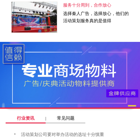
服务十分周到，合作放心
选择秦人广告，选择放心，他们的
活动策划服务真的是值得
行业资讯
常见问题
活动策划公司要对举办活动的选址十分慎重