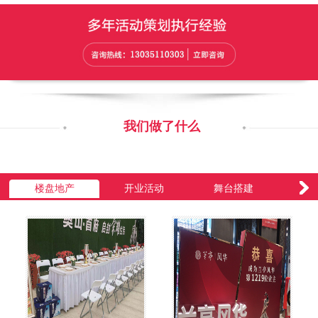
我们做了什么
楼盘地产
开业活动
舞台搭建