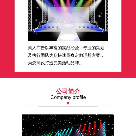
秦人广告以丰富的实战经验、专业的策划
及执行团队为您快速量身定做理想方案，
为您高效打造完美活动品牌。
公司简介
Company profile