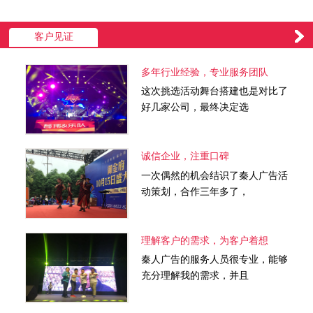
客户见证
多年行业经验，专业服务团队
这次挑选活动舞台搭建也是对比了
好几家公司，最终决定选
诚信企业，注重口碑
一次偶然的机会结识了秦人广告活
动策划，合作三年多了，
理解客户的需求，为客户着想
秦人广告的服务人员很专业，能够
充分理解我的需求，并且