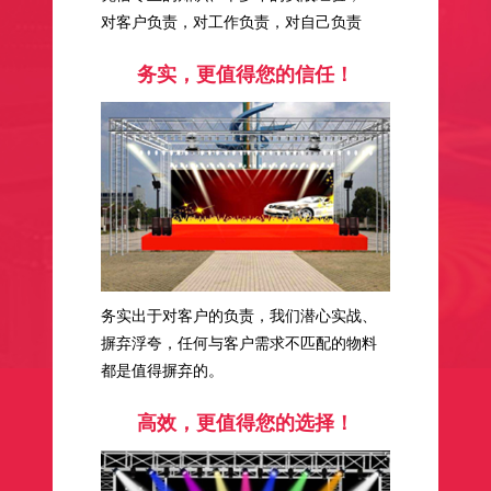
对客户负责，对工作负责，对自己负责
务实，更值得您的信任！
务实出于对客户的负责，我们潜心实战、
摒弃浮夸，任何与客户需求不匹配的物料
都是值得摒弃的。
高效，更值得您的选择！