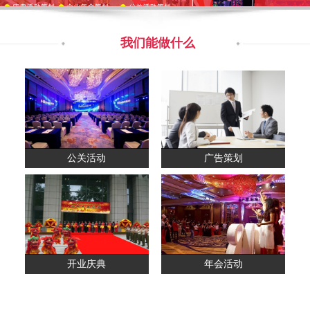
我们能做什么
公关活动
广告策划
开业庆典
年会活动