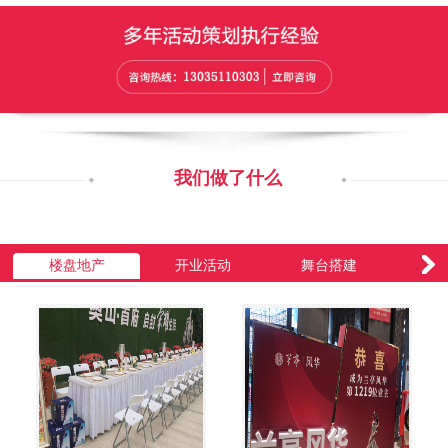
我们做了什么
楼盘地产
开业活动
舞台搭建