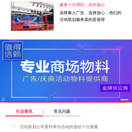
服务十分周到，合作放心
选择秦人广告，选择放心，他们的
活动策划服务真的是值得
行业资讯
常见问题
活动策划公司要对举办活动的选址十分慎重