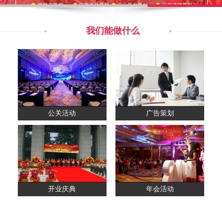
我们能做什么
公关活动
广告策划
开业庆典
年会活动