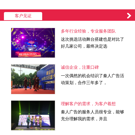
客户见证
多年行业经验，专业服务团队
这次挑选活动舞台搭建也是对比了
好几家公司，最终决定选
诚信企业，注重口碑
一次偶然的机会结识了秦人广告活
动策划，合作三年多了，
理解客户的需求，为客户着想
秦人广告的服务人员很专业，能够
充分理解我的需求，并且