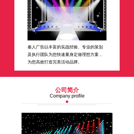
秦人广告以丰富的实战经验、专业的策划
及执行团队为您快速量身定做理想方案，
为您高效打造完美活动品牌。
公司简介
Company profile