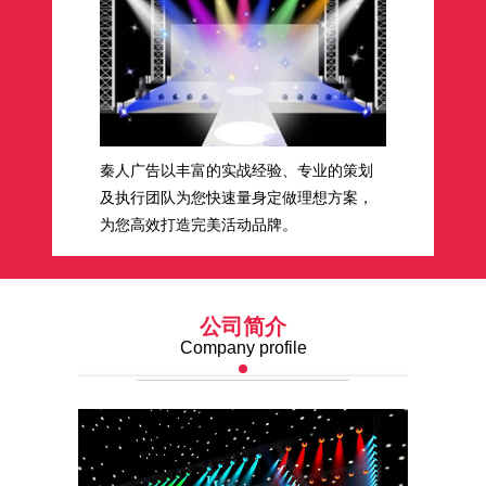
秦人广告以丰富的实战经验、专业的策划
及执行团队为您快速量身定做理想方案，
为您高效打造完美活动品牌。
公司简介
Company profile