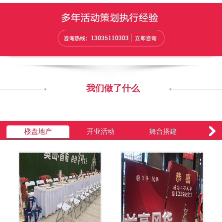
我们做了什么
楼盘地产
开业活动
舞台搭建