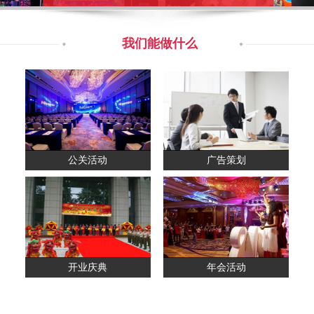
我们能做什么
公关活动
广告策划
开业庆典
年会活动