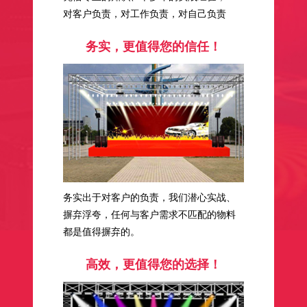
对客户负责，对工作负责，对自己负责
务实，更值得您的信任！
务实出于对客户的负责，我们潜心实战、
摒弃浮夸，任何与客户需求不匹配的物料
都是值得摒弃的。
高效，更值得您的选择！