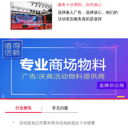
服务十分周到，合作放心
选择秦人广告，选择放心，他们的
活动策划服务真的是值得
行业资讯
常见问题
活动策划公司要对举办活动的选址十分慎重