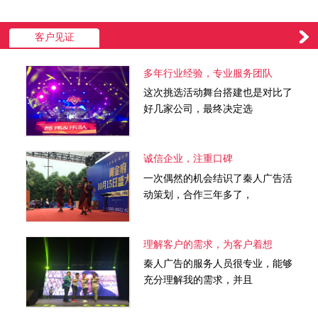
客户见证
多年行业经验，专业服务团队
这次挑选活动舞台搭建也是对比了
好几家公司，最终决定选
诚信企业，注重口碑
一次偶然的机会结识了秦人广告活
动策划，合作三年多了，
理解客户的需求，为客户着想
秦人广告的服务人员很专业，能够
充分理解我的需求，并且