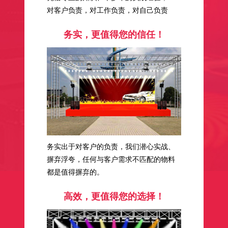
对客户负责，对工作负责，对自己负责
务实，更值得您的信任！
务实出于对客户的负责，我们潜心实战、
摒弃浮夸，任何与客户需求不匹配的物料
都是值得摒弃的。
高效，更值得您的选择！