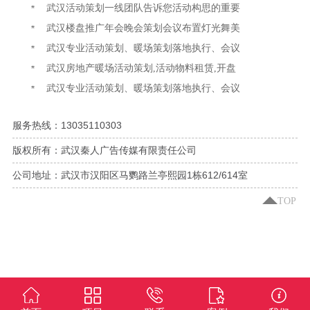
武汉活动策划一线团队告诉您活动构思的重要
武汉楼盘推广年会晚会策划会议布置灯光舞美
武汉专业活动策划、暖场策划落地执行、会议
武汉房地产暖场活动策划,活动物料租赁,开盘
武汉专业活动策划、暖场策划落地执行、会议
服务热线：13035110303
版权所有：武汉秦人广告传媒有限责任公司
公司地址：武汉市汉阳区马鹦路兰亭熙园1栋612/614室
TOP