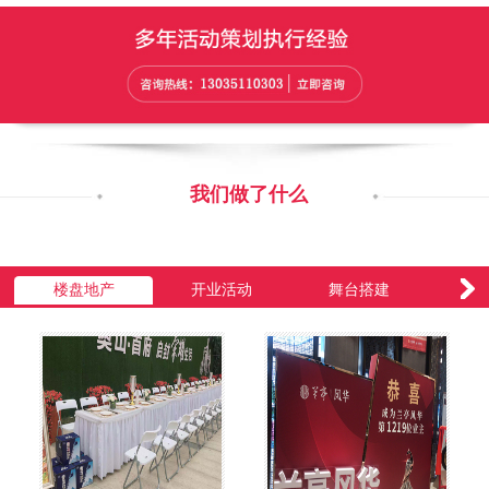
我们做了什么
楼盘地产
开业活动
舞台搭建