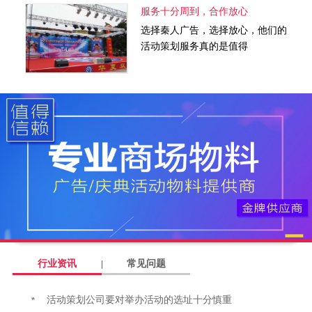
服务十分周到，合作放心
选择秦人广告，选择放心，他们的
活动策划服务真的是值得
行业资讯
常见问题
活动策划公司要对举办活动的选址十分慎重