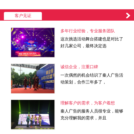
客户见证
多年行业经验，专业服务团队
这次挑选活动舞台搭建也是对比了
好几家公司，最终决定选
诚信企业，注重口碑
一次偶然的机会结识了秦人广告活
动策划，合作三年多了，
理解客户的需求，为客户着想
秦人广告的服务人员很专业，能够
充分理解我的需求，并且