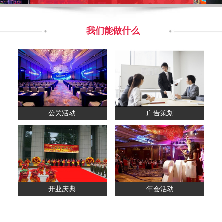
我们能做什么
公关活动
广告策划
开业庆典
年会活动