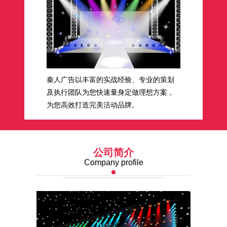
秦人广告以丰富的实战经验、专业的策划
及执行团队为您快速量身定做理想方案，
为您高效打造完美活动品牌。
公司简介
Company profile