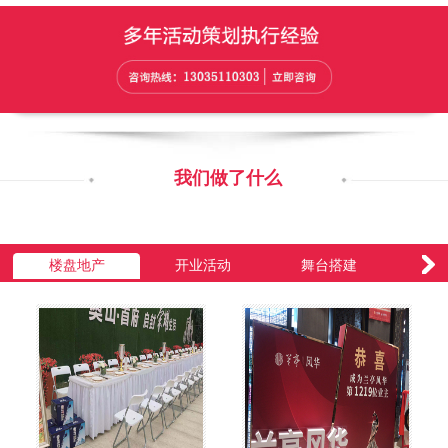
我们做了什么
楼盘地产
开业活动
舞台搭建