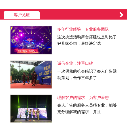
客户见证
多年行业经验，专业服务团队
这次挑选活动舞台搭建也是对比了
好几家公司，最终决定选
诚信企业，注重口碑
一次偶然的机会结识了秦人广告活
动策划，合作三年多了，
理解客户的需求，为客户着想
秦人广告的服务人员很专业，能够
充分理解我的需求，并且