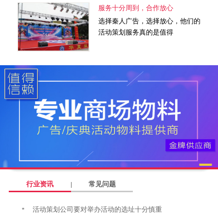
服务十分周到，合作放心
选择秦人广告，选择放心，他们的
活动策划服务真的是值得
行业资讯
常见问题
活动策划公司要对举办活动的选址十分慎重