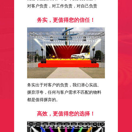
对客户负责，对工作负责，对自己负责
务实，更值得您的信任！
务实出于对客户的负责，我们潜心实战、
摒弃浮夸，任何与客户需求不匹配的物料
都是值得摒弃的。
高效，更值得您的选择！