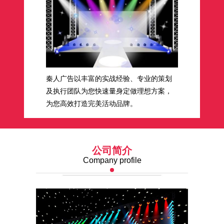
秦人广告以丰富的实战经验、专业的策划
及执行团队为您快速量身定做理想方案，
为您高效打造完美活动品牌。
公司简介
Company profile