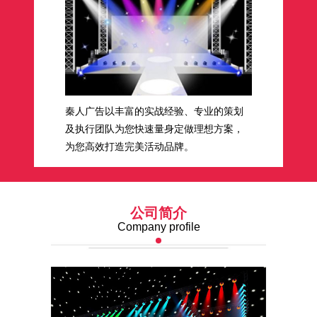
秦人广告以丰富的实战经验、专业的策划
及执行团队为您快速量身定做理想方案，
为您高效打造完美活动品牌。
公司简介
Company profile