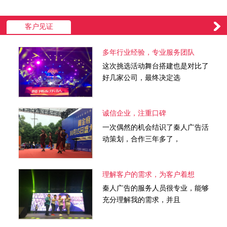
客户见证
多年行业经验，专业服务团队
这次挑选活动舞台搭建也是对比了
好几家公司，最终决定选
诚信企业，注重口碑
一次偶然的机会结识了秦人广告活
动策划，合作三年多了，
理解客户的需求，为客户着想
秦人广告的服务人员很专业，能够
充分理解我的需求，并且