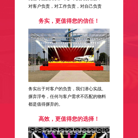
对客户负责，对工作负责，对自己负责
务实，更值得您的信任！
务实出于对客户的负责，我们潜心实战、
摒弃浮夸，任何与客户需求不匹配的物料
都是值得摒弃的。
高效，更值得您的选择！