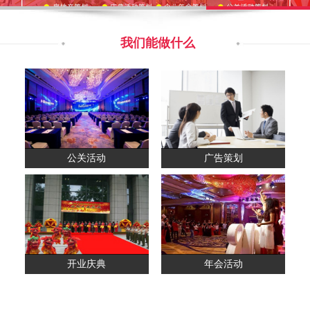
我们能做什么
公关活动
广告策划
开业庆典
年会活动