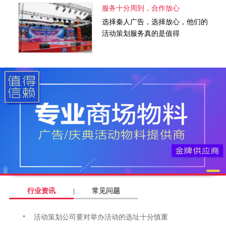
服务十分周到，合作放心
选择秦人广告，选择放心，他们的
活动策划服务真的是值得
行业资讯
常见问题
活动策划公司要对举办活动的选址十分慎重