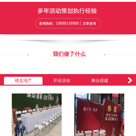
我们做了什么
楼盘地产
开业活动
舞台搭建