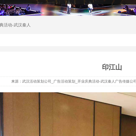
典活动-武汉秦人
印江山
来源：武汉活动策划公司_广告活动策划_开业庆典活动-武汉秦人广告传媒公司 