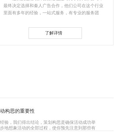
三年多了，贵公司一向注重质量和口碑，是一个诚信
做企业的公司。…
了解详情
动构思的重要性
经验，我们得出结论，策划构思是确保活动成功举
步地想象活动的全部过程，使你预先注意到那些有