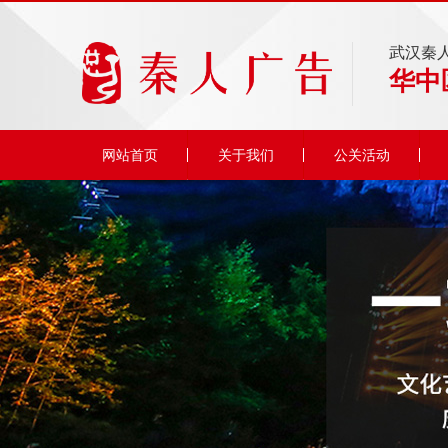
武汉秦
华中
网站首页
关于我们
公关活动