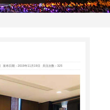
发布日期：2019年11月19日 关注次数：
325