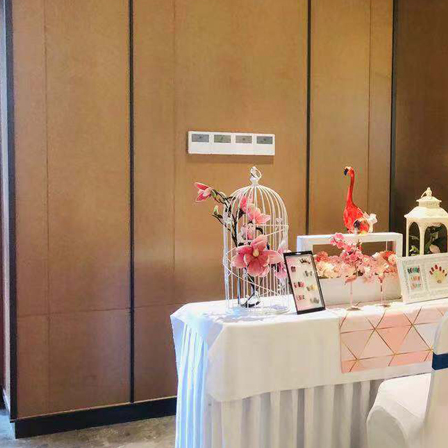
年会活动
活动类公关活动