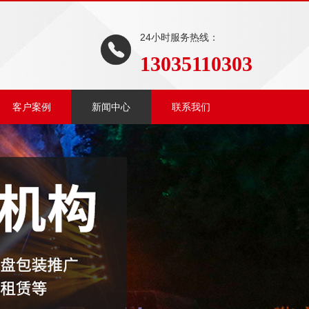
24小时服务热线：
13035110303
客户案例
新闻中心
联系我们