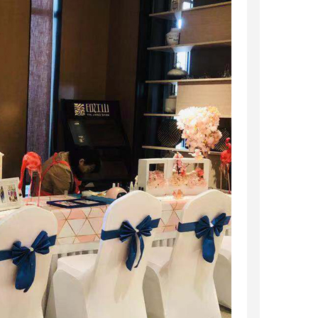
活动策划
年会活动