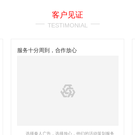
客户见证
TESTIMONIAL
多年行业经验，专业服务团队
划服务
这次挑选活动舞台搭建也是对比了好几家公司，