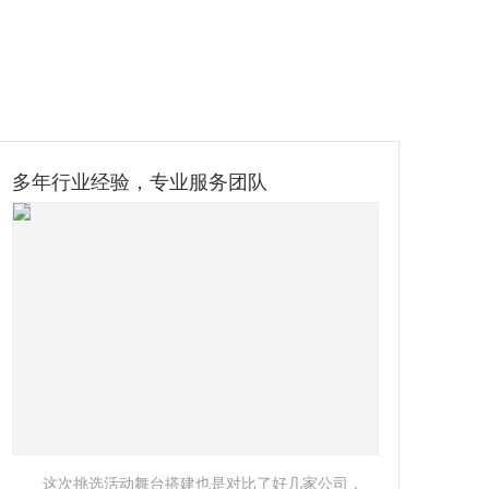
诚信企业，注重口碑
一次偶然的机会结识了秦人广告活动策划，合作