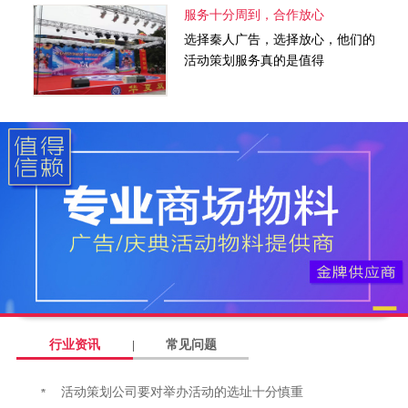
服务十分周到，合作放心
选择秦人广告，选择放心，他们的
活动策划服务真的是值得
行业资讯
常见问题
活动策划公司要对举办活动的选址十分慎重