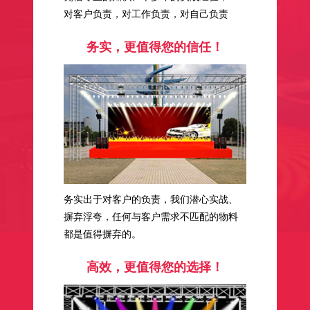
对客户负责，对工作负责，对自己负责
务实，更值得您的信任！
务实出于对客户的负责，我们潜心实战、
摒弃浮夸，任何与客户需求不匹配的物料
都是值得摒弃的。
高效，更值得您的选择！