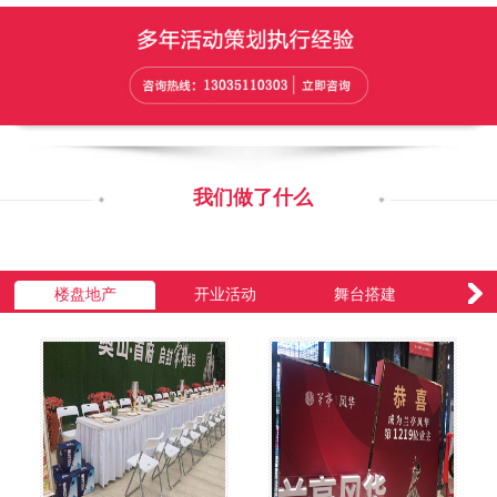
我们做了什么
楼盘地产
开业活动
舞台搭建