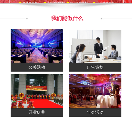
我们能做什么
公关活动
广告策划
开业庆典
年会活动