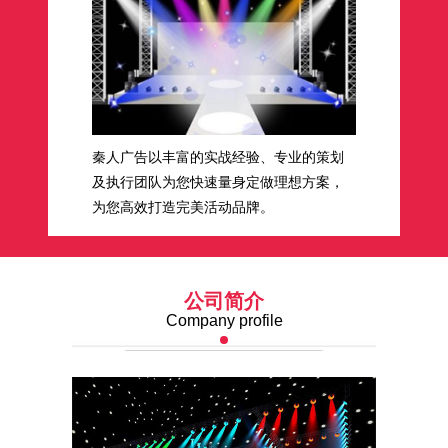
秦人广告以丰富的实战经验、专业的策划
及执行团队为您快速量身定做理想方案，
为您高效打造完美活动品牌。
公司简介
Company profile