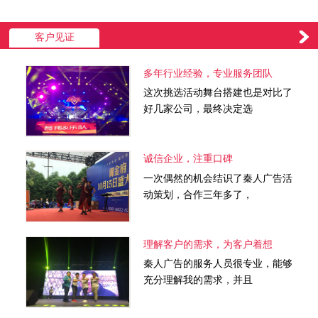
客户见证
多年行业经验，专业服务团队
这次挑选活动舞台搭建也是对比了
好几家公司，最终决定选
诚信企业，注重口碑
一次偶然的机会结识了秦人广告活
动策划，合作三年多了，
理解客户的需求，为客户着想
秦人广告的服务人员很专业，能够
充分理解我的需求，并且